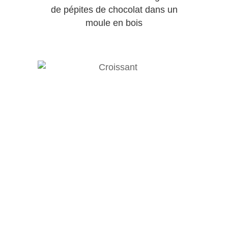
de pépites de chocolat dans un
moule en bois