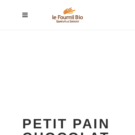
PETIT PAIN