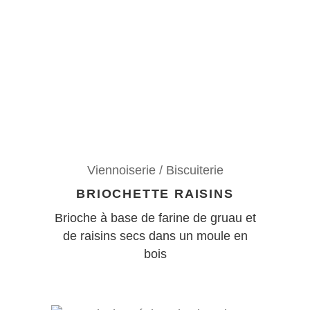
Viennoiserie / Biscuiterie
BRIOCHETTE RAISINS
Brioche à base de farine de gruau et
de raisins secs dans un moule en
bois