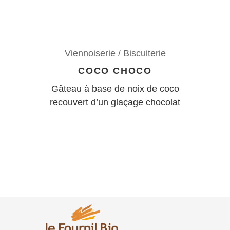
Viennoiserie / Biscuiterie
COCO CHOCO
Gâteau à base de noix de coco
recouvert d’un glaçage chocolat