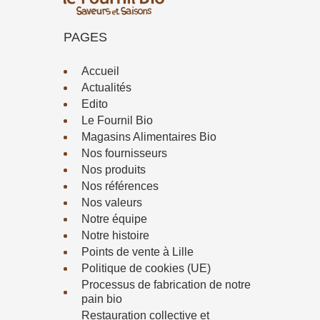
PAGES
Accueil
Actualités
Edito
Le Fournil Bio
Magasins Alimentaires Bio
Nos fournisseurs
Nos produits
Nos références
Nos valeurs
Notre équipe
Notre histoire
Points de vente à Lille
Politique de cookies (UE)
Processus de fabrication de notre
pain bio
Restauration collective et