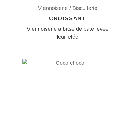
Viennoiserie / Biscuiterie
CROISSANT
Viennoiserie à base de pâte levée
feuilletée