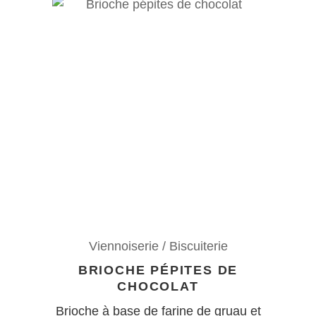
Viennoiserie / Biscuiterie
BRIOCHE PÉPITES DE
CHOCOLAT
Brioche à base de farine de gruau et