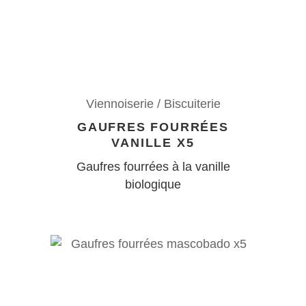
Viennoiserie / Biscuiterie
GAUFRES FOURRÉES
VANILLE X5
Gaufres fourrées à la vanille
biologique