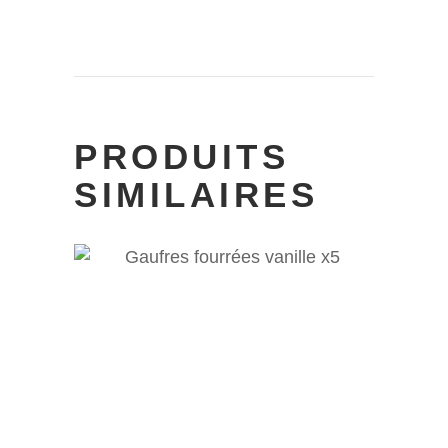
PRODUITS
SIMILAIRES