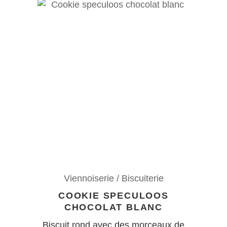
Viennoiserie / Biscuiterie
COOKIE SPECULOOS
CHOCOLAT BLANC
Biscuit rond avec des morceaux de