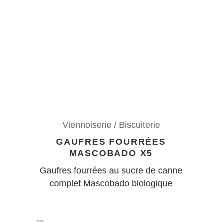
Viennoiserie / Biscuiterie
GAUFRES FOURRÉES
MASCOBADO X5
Gaufres fourrées au sucre de canne
complet Mascobado biologique