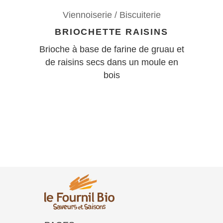
Viennoiserie / Biscuiterie
BRIOCHETTE RAISINS
Brioche à base de farine de gruau et
de raisins secs dans un moule en
bois