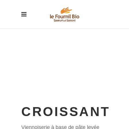
CROISSANT
Viennoiserie à base de pâte levée