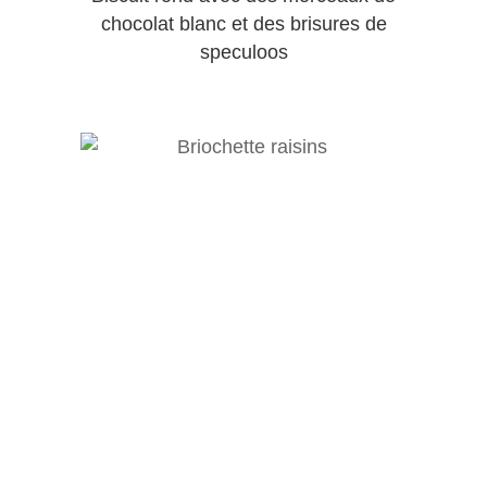
chocolat blanc et des brisures de
speculoos