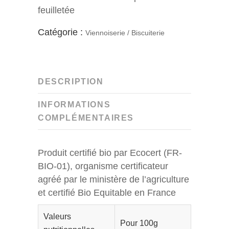
feuilletée
Catégorie :
Viennoiserie / Biscuiterie
DESCRIPTION
INFORMATIONS
COMPLÉMENTAIRES
Produit certifié bio par Ecocert (FR-
BIO-01), organisme certificateur
agréé par le ministère de l’agriculture
et certifié Bio Equitable en France
Valeurs
Pour 100g