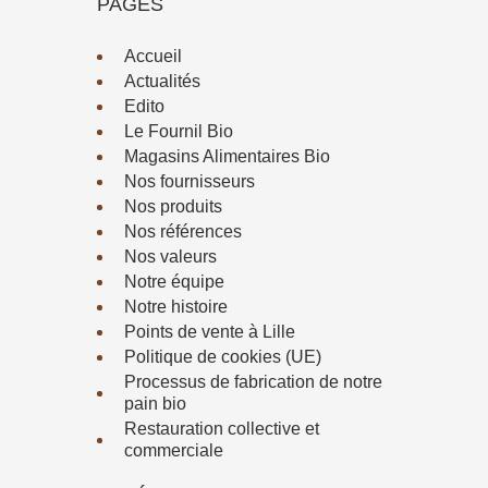
PAGES
Accueil
Actualités
Edito
Le Fournil Bio
Magasins Alimentaires Bio
Nos fournisseurs
Nos produits
Nos références
Nos valeurs
Notre équipe
Notre histoire
Points de vente à Lille
Politique de cookies (UE)
Processus de fabrication de notre
pain bio
Restauration collective et
commerciale