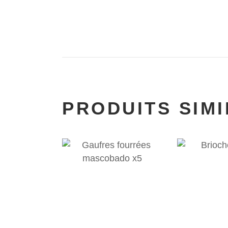
PRODUITS SIMI