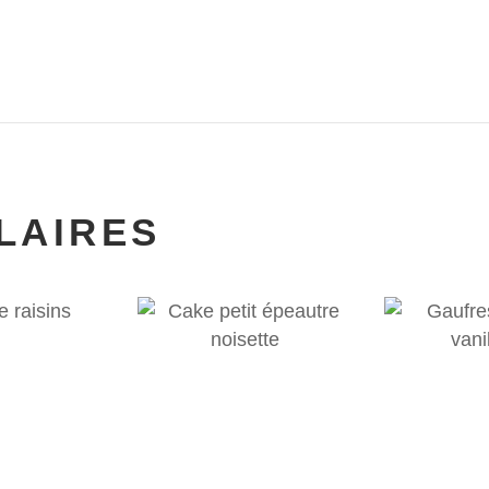
LAIRES