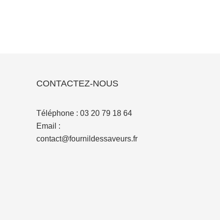
CONTACTEZ-NOUS
Téléphone :
03 20 79 18 64
Email :
contact@fournildessaveurs.fr