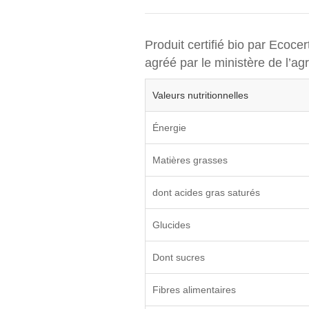
Produit certifié bio par Ecoce
agréé par le ministère de l’agr
Valeurs nutritionnelles
Énergie
Matières grasses
dont acides gras saturés
Glucides
Dont sucres
Fibres alimentaires