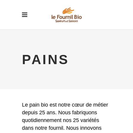
PAINS
Le pain bio est notre cœur de métier
depuis 25 ans. Nous fabriquons
quotidiennement nos 25 variétés
dans notre fournil. Nous innovons