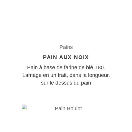
Pains
PAIN AUX NOIX
Pain à base de farine de blé T80.
Lamage en un trait, dans la longueur,
sur le dessus du pain