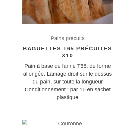
Pains précuits
BAGUETTES T65 PRÉCUITES
X10
Pain à base de farine T65, de forme
allongée. Lamage droit sur le dessus
du pain, sur toute la longueur
Conditionnement : par 10 en sachet
plastique