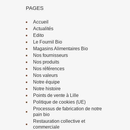
PAGES
Accueil
Actualités
Edito
Le Fournil Bio
Magasins Alimentaires Bio
Nos fournisseurs
Nos produits
Nos références
Nos valeurs
Notre équipe
Notre histoire
Points de vente à Lille
Politique de cookies (UE)
Processus de fabrication de notre
pain bio
Restauration collective et
commerciale