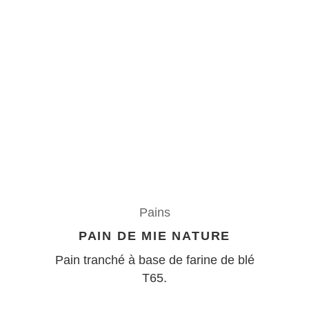
Pains
PAIN DE MIE NATURE
Pain tranché à base de farine de blé
T65.