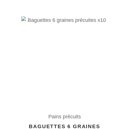
Pains précuits
BAGUETTES 6 GRAINES