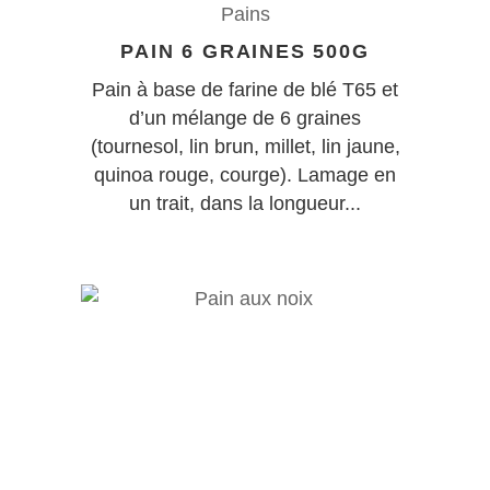
Pains
PAIN 6 GRAINES 500G
Pain à base de farine de blé T65 et
d’un mélange de 6 graines
(tournesol, lin brun, millet, lin jaune,
quinoa rouge, courge). Lamage en
un trait, dans la longueur...