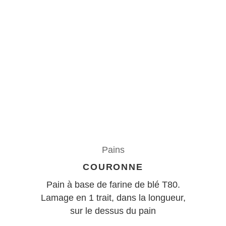
Pains
COURONNE
Pain à base de farine de blé T80.
Lamage en 1 trait, dans la longueur,
sur le dessus du pain