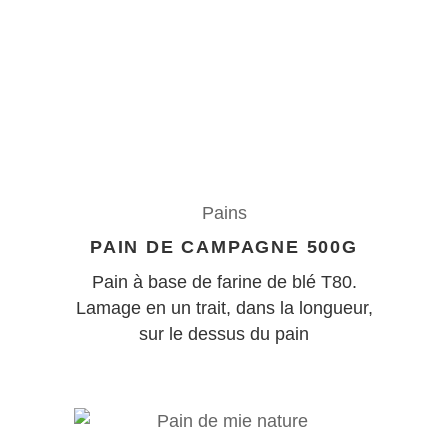
Pains
PAIN DE CAMPAGNE 500G
Pain à base de farine de blé T80.
Lamage en un trait, dans la longueur,
sur le dessus du pain