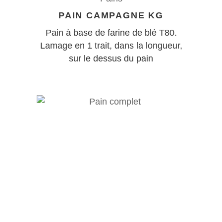
PAIN CAMPAGNE KG
Pain à base de farine de blé T80.
Lamage en 1 trait, dans la longueur,
sur le dessus du pain