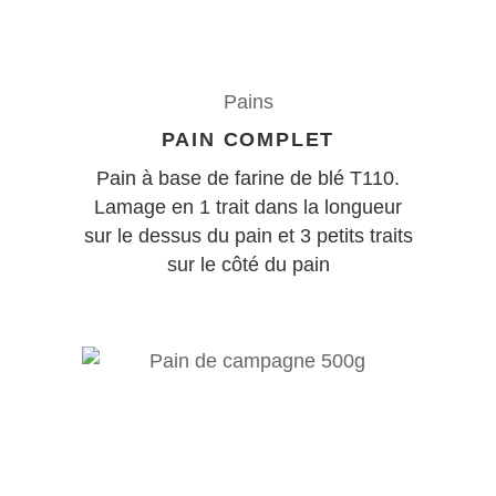
Pains
PAIN COMPLET
Pain à base de farine de blé T110.
Lamage en 1 trait dans la longueur
sur le dessus du pain et 3 petits traits
sur le côté du pain