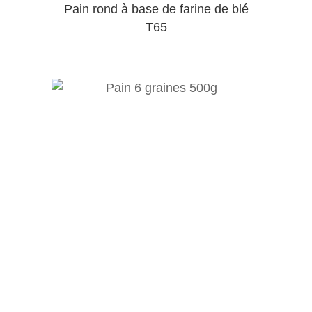
Pain rond à base de farine de blé
T65