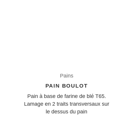
Pains
PAIN BOULOT
Pain à base de farine de blé T65.
Lamage en 2 traits transversaux sur
le dessus du pain