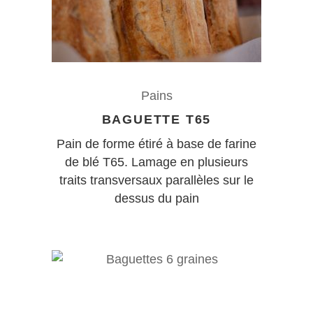
Pains
BAGUETTE T65
Pain de forme étiré à base de farine
de blé T65. Lamage en plusieurs
traits transversaux parallèles sur le
dessus du pain