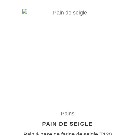
Pains
PAIN DE SEIGLE
Pain à base de farine de seigle T130