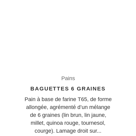
Pains
BAGUETTES 6 GRAINES
Pain à base de farine T65, de forme
allongée, agrémenté d’un mélange
de 6 graines (lin brun, lin jaune,
millet, quinoa rouge, tournesol,
courge). Lamage droit sur...