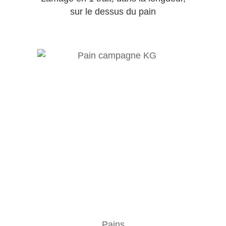
sur le dessus du pain
Pains