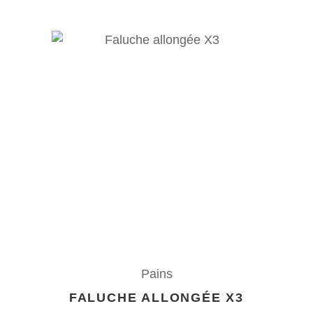
Pains
FALUCHE ALLONGÉE X3