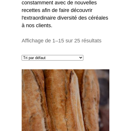
constamment avec de nouvelles
recettes afin de faire découvrir
l'extraordinaire diversité des céréales
à nos clients.
Affichage de 1–15 sur 25 résultats