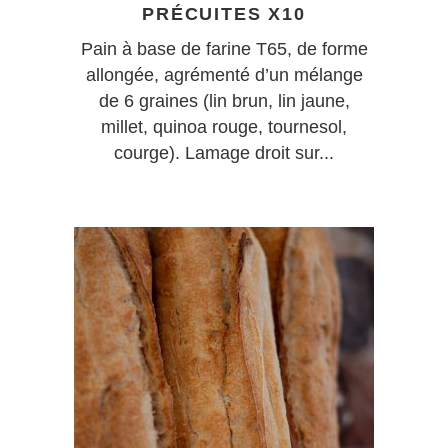
PRÉCUITES X10
Pain à base de farine T65, de forme
allongée, agrémenté d’un mélange
de 6 graines (lin brun, lin jaune,
millet, quinoa rouge, tournesol,
courge). Lamage droit sur...