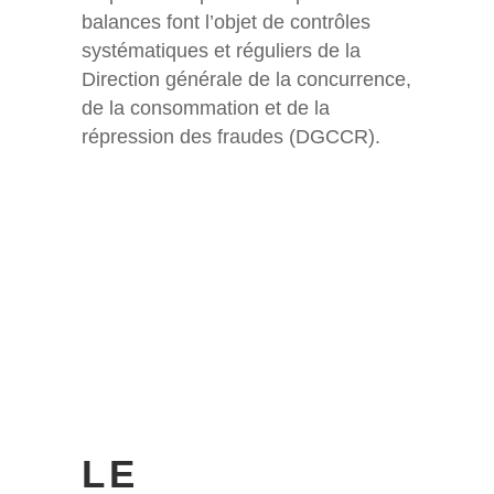
balances font l’objet de contrôles
systématiques et réguliers de la
Direction générale de la concurrence,
de la consommation et de la
répression des fraudes (DGCCR).
LE