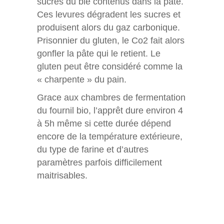
sucres du blé contenus dans la pâte.
Ces levures dégradent les sucres et
produisent alors du gaz carbonique.
Prisonnier du gluten, le Co2 fait alors
gonfler la pâte qui le retient. Le
gluten peut être considéré comme la
« charpente » du pain.
Grace aux chambres de fermentation
du fournil bio, l’apprêt dure environ 4
à 5h même si cette durée dépend
encore de la température extérieure,
du type de farine et d’autres
paramètres parfois difficilement
maitrisables.