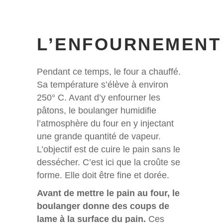
L’ENFOURNEMENT
Pendant ce temps, le four a chauffé.
Sa température s’élève à environ
250° C. Avant d’y enfourner les
pâtons, le boulanger humidifie
l’atmosphère du four en y injectant
une grande quantité de vapeur.
L’objectif est de cuire le pain sans le
dessécher. C’est ici que la croûte se
forme. Elle doit être fine et dorée.
Avant de mettre le pain au four, le
boulanger donne des coups de
lame à la surface du pain.
Ces