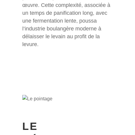
œuvre. Cette complexité, associée à
un temps de panification long, avec
une fermentation lente, poussa
l’industrie boulangère moderne à
délaisser le levain au profit de la
levure.
LE