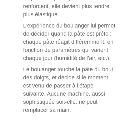
renforcent, elle devient plus tendre,
plus élastique.
L’expérience du boulanger lui permet
de décider quand la pâte est prête :
chaque pâte réagit différemment, en
fonction de paramètres qui varient
chaque jour (humidité de l’air, etc.).
Le boulanger touche la pâte du bout
des doigts, et décide si le moment
est venu de passer à l’étape
suivante. Aucune machine, aussi
sophistiquée soit-elle, ne peut
remplacer sa main.