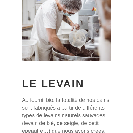
LE LEVAIN
Au fournil bio, la totalité de nos pains
sont fabriqués à partir de différents
types de levains naturels sauvages
(levain de blé, de seigle, de petit
épeautre…) que nous avons créés.