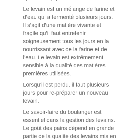
Le levain est un mélange de farine et
d’eau qui a fermenté plusieurs jours.
Il s’agit d’une matière vivante et
fragile qu’il faut entretenir
soigneusement tous les jours en la
nourrissant avec de la farine et de
l’eau. Le levain est extrêmement
sensible à la qualité des matières
premières utilisées.
Lorsqu’il est perdu, il faut plusieurs
jours pour re-préparer un nouveau
levain.
Le savoir-faire du boulanger est
essentiel dans la gestion des levains.
Le goût des pains dépend en grande
partie de la qualité des levains mis en