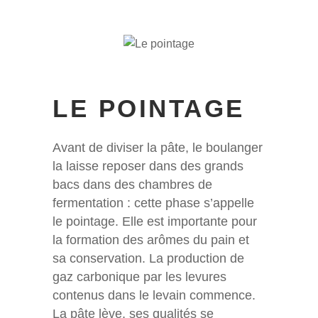
LE POINTAGE
Avant de diviser la pâte, le boulanger
la laisse reposer dans des grands
bacs dans des chambres de
fermentation : cette phase s’appelle
le pointage. Elle est importante pour
la formation des arômes du pain et
sa conservation. La production de
gaz carbonique par les levures
contenus dans le levain commence.
La pâte lève, ses qualités se