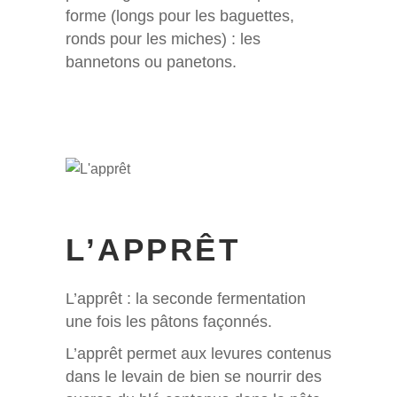
forme (longs pour les baguettes,
ronds pour les miches) : les
bannetons ou panetons.
L’APPRÊT
L’apprêt : la seconde fermentation
une fois les pâtons façonnés.
L’apprêt permet aux levures contenus
dans le levain de bien se nourrir des