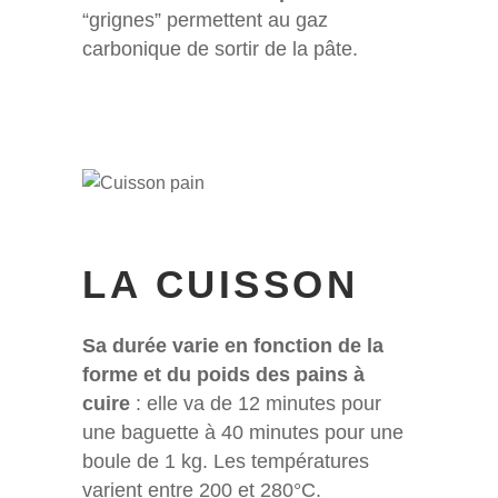
“grignes” permettent au gaz
carbonique de sortir de la pâte.
LA CUISSON
Sa durée varie en fonction de la
forme et du poids des pains à
cuire
: elle va de 12 minutes pour
une baguette à 40 minutes pour une
boule de 1 kg. Les températures
varient entre 200 et 280°C.