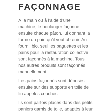
FAÇONNAGE
À la main ou à l’aide d’une
machine, le boulanger façonne
ensuite chaque pâton, lui donnant la
forme du pain qu’il veut obtenir. Au
fournil bio, seul les baguettes et les
pains pour la restauration collective
sont façonnés à la machine. Tous
nos autres produits sont façonnés
manuellement.
Les pains façonnés sont déposés
ensuite sur des supports en toile de
lin appelés couches.
Ils sont parfois placés dans des petits
paniers garnis de toile, adaptés à leur