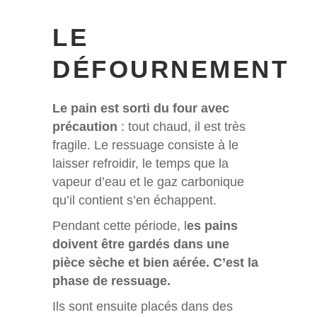
LE
DÉFOURNEMENT
Le pain est sorti du four avec
précaution
: tout chaud, il est très
fragile. Le ressuage consiste à le
laisser refroidir, le temps que la
vapeur d’eau et le gaz carbonique
qu’il contient s’en échappent.
Pendant cette période, l
es pains
doivent être gardés dans une
pièce sèche et bien aérée. C’est la
phase de ressuage.
Ils sont ensuite placés dans des