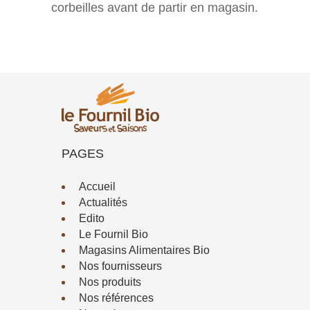
corbeilles avant de partir en magasin.
PAGES
Accueil
Actualités
Edito
Le Fournil Bio
Magasins Alimentaires Bio
Nos fournisseurs
Nos produits
Nos références