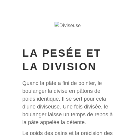
LA PESÉE ET
LA DIVISION
Quand la pâte a fini de pointer, le
boulanger la divise en pâtons de
poids identique. Il se sert pour cela
d’une diviseuse. Une fois divisée, le
boulanger laisse un temps de repos à
la pâte appelée la détente.
Le poids des pains et la précision des