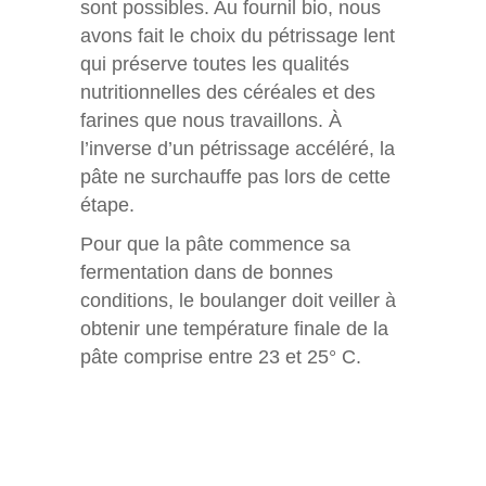
sont possibles. Au fournil bio, nous
avons fait le choix du pétrissage lent
qui préserve toutes les qualités
nutritionnelles des céréales et des
farines que nous travaillons. À
l’inverse d’un pétrissage accéléré, la
pâte ne surchauffe pas lors de cette
étape.
Pour que la pâte commence sa
fermentation dans de bonnes
conditions, le boulanger doit veiller à
obtenir une température finale de la
pâte comprise entre 23 et 25° C.