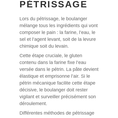
PÉTRISSAGE
Lors du pétrissage, le boulanger
mélange tous les ingrédients qui vont
composer le pain : la farine, l’eau, le
sel et l’agent levant, soit de la levure
chimique soit du levain.
Cette étape cruciale, le gluten
contenu dans la farine fixe l’eau
versée dans le pétrin. La pâte devient
élastique et emprisonne l’air. Si le
pétrin mécanique facilite cette étape
décisive, le boulanger doit rester
vigilant et surveiller précisément son
déroulement.
Différentes méthodes de pétrissage