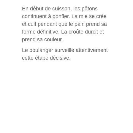
En début de cuisson, les pâtons
continuent à gonfler. La mie se crée
et cuit pendant que le pain prend sa
forme définitive. La croûte durcit et
prend sa couleur.
Le boulanger surveille attentivement
cette étape décisive.