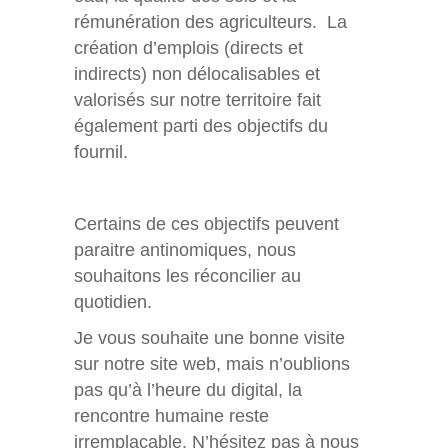
rémunération des agriculteurs. La
création d’emplois (directs et
indirects) non délocalisables et
valorisés sur notre territoire fait
également parti des objectifs du
fournil.
Certains de ces objectifs peuvent
paraitre antinomiques, nous
souhaitons les réconcilier au
quotidien.
Je vous souhaite une bonne visite
sur notre site web, mais n’oublions
pas qu’à l’heure du digital, la
rencontre humaine reste
irremplaçable. N’hésitez pas à nous