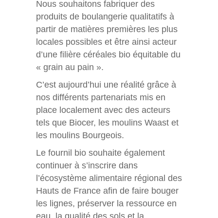
Nous souhaitons fabriquer des
produits de boulangerie qualitatifs à
partir de matières premières les plus
locales possibles et être ainsi acteur
d’une filière céréales bio équitable du
« grain au pain ».
C’est aujourd’hui une réalité grâce à
nos différents partenariats mis en
place localement avec des acteurs
tels que Biocer, les moulins Waast et
les moulins Bourgeois.
Le fournil bio souhaite également
continuer à s’inscrire dans
l’écosystème alimentaire régional des
Hauts de France afin de faire bouger
les lignes, préserver la ressource en
eau, la qualité des sols et la