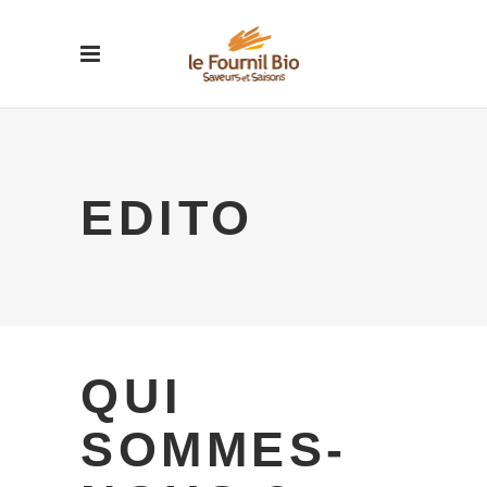
EDITO
QUI
SOMMES-