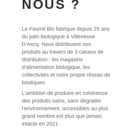
NOUS ?
Le Fournil Bio fabrique depuis 25 ans
du pain biologique à Villeneuve
D’Ascq. Nous distribuons nos
produits au travers de 3 canaux de
distribution : les magasins
d’alimentation biologique, les
collectivités et notre propre réseau de
boutiques.
L’ambition de produire en cohérence
des produits sains, sans dégrader
l’environnement, accessibles au plus
grand nombre est plus que jamais
intacte en 2021.