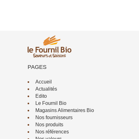
PAGES
Accueil
Actualités
Edito
Le Fournil Bio
Magasins Alimentaires Bio
Nos fournisseurs
Nos produits
Nos références
Nos valeurs