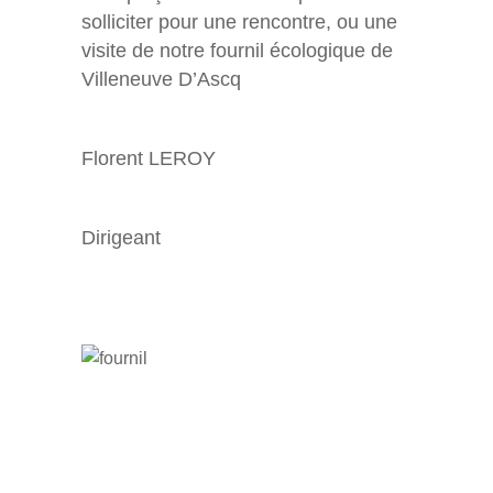
solliciter pour une rencontre, ou une
visite de notre fournil écologique de
Villeneuve D’Ascq
Florent LEROY
Dirigeant