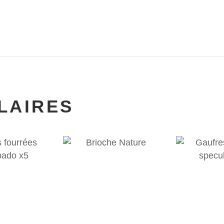
LAIRES