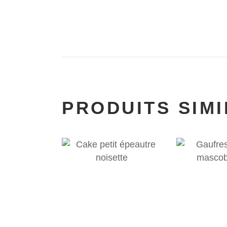
PRODUITS SIMI