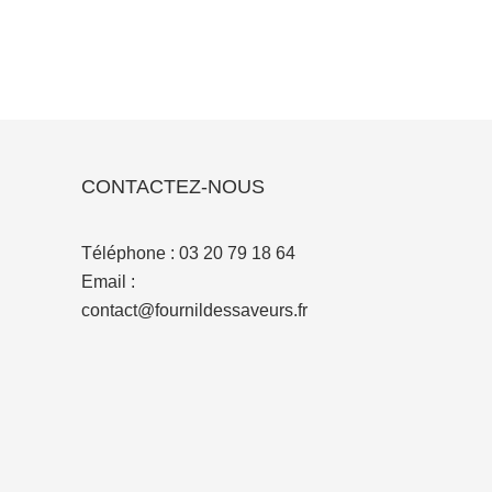
CONTACTEZ-NOUS
Téléphone :
03 20 79 18 64
Email :
contact@fournildessaveurs.fr