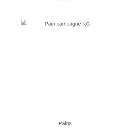
Pains