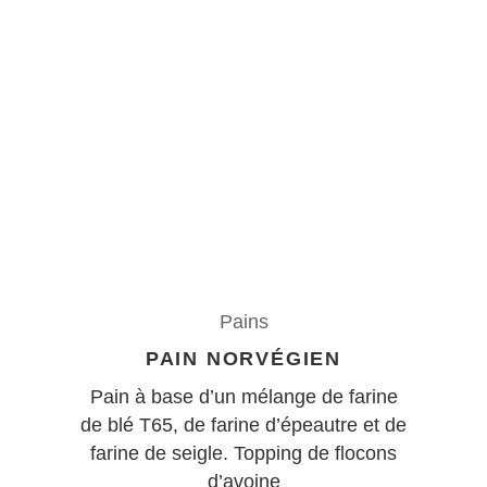
Pains
PAIN NORVÉGIEN
Pain à base d’un mélange de farine
de blé T65, de farine d’épeautre et de
farine de seigle. Topping de flocons
d’avoine