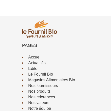
PAGES
Accueil
Actualités
Edito
Le Fournil Bio
Magasins Alimentaires Bio
Nos fournisseurs
Nos produits
Nos références
Nos valeurs
Notre équipe