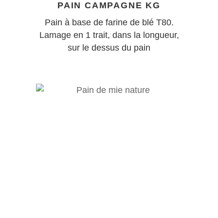
PAIN CAMPAGNE KG
Pain à base de farine de blé T80.
Lamage en 1 trait, dans la longueur,
sur le dessus du pain