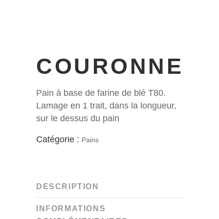
COURONNE
Pain à base de farine de blé T80.
Lamage en 1 trait, dans la longueur,
sur le dessus du pain
Catégorie :
Pains
DESCRIPTION
INFORMATIONS