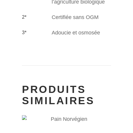
l’agriculture biologique
Certifiée sans OGM
2*
Adoucie et osmosée
3*
PRODUITS
SIMILAIRES