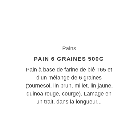
Pains
PAIN 6 GRAINES 500G
Pain à base de farine de blé T65 et
d’un mélange de 6 graines
(tournesol, lin brun, millet, lin jaune,
quinoa rouge, courge). Lamage en
un trait, dans la longueur...