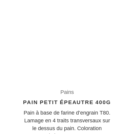
Pains
PAIN PETIT ÉPEAUTRE 400G
Pain à base de farine d’engrain T80.
Lamage en 4 traits transversaux sur
le dessus du pain. Coloration