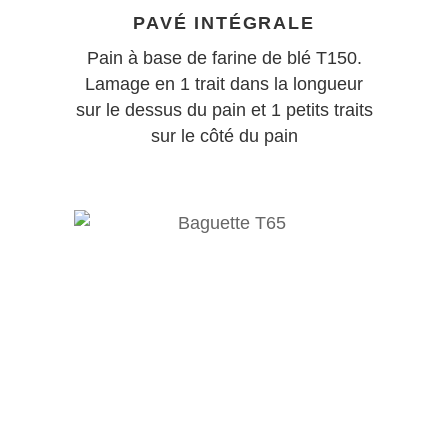
PAVÉ INTÉGRALE
Pain à base de farine de blé T150.
Lamage en 1 trait dans la longueur
sur le dessus du pain et 1 petits traits
sur le côté du pain