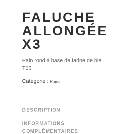
FALUCHE
ALLONGÉE
X3
Pain rond à base de farine de blé
T65
Catégorie :
Pains
DESCRIPTION
INFORMATIONS
COMPLÉMENTAIRES