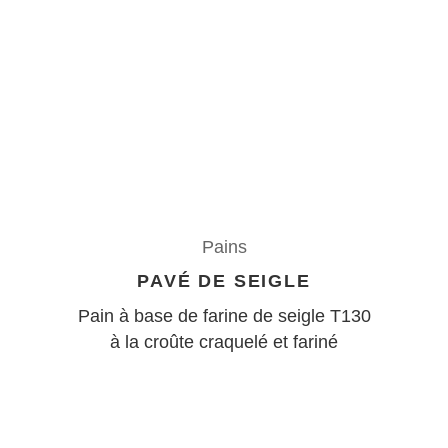
Pains
PAVÉ DE SEIGLE
Pain à base de farine de seigle T130
à la croûte craquelé et fariné