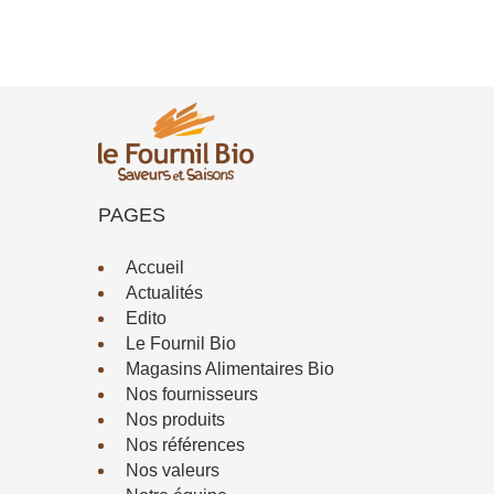
PAGES
Accueil
Actualités
Edito
Le Fournil Bio
Magasins Alimentaires Bio
Nos fournisseurs
Nos produits
Nos références
Nos valeurs