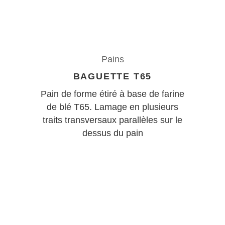
Pains
BAGUETTE T65
Pain de forme étiré à base de farine
de blé T65. Lamage en plusieurs
traits transversaux parallèles sur le
dessus du pain