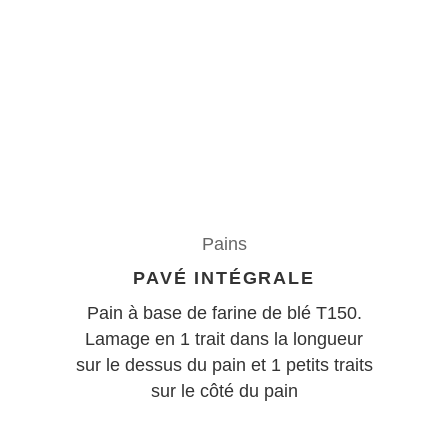
Pains
PAVÉ INTÉGRALE
Pain à base de farine de blé T150.
Lamage en 1 trait dans la longueur
sur le dessus du pain et 1 petits traits
sur le côté du pain