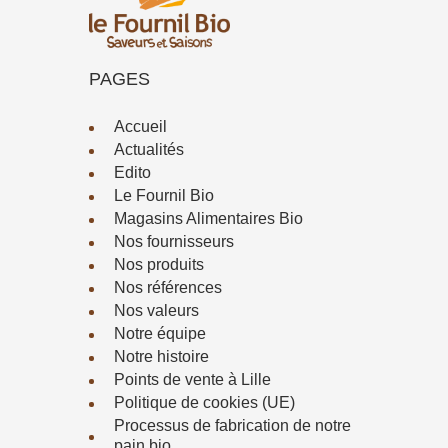
PAGES
Accueil
Actualités
Edito
Le Fournil Bio
Magasins Alimentaires Bio
Nos fournisseurs
Nos produits
Nos références
Nos valeurs
Notre équipe
Notre histoire
Points de vente à Lille
Politique de cookies (UE)
Processus de fabrication de notre
pain bio