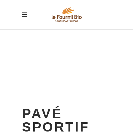
PAVÉ
SPORTIF