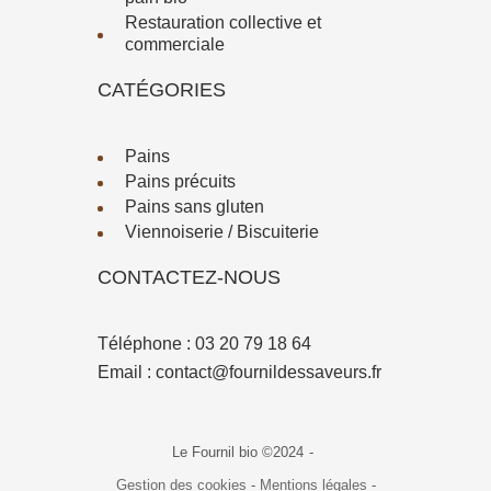
Restauration collective et
commerciale
CATÉGORIES
Pains
Pains précuits
Pains sans gluten
Viennoiserie / Biscuiterie
CONTACTEZ-NOUS
Téléphone :
03 20 79 18 64
Email :
contact@fournildessaveurs.fr
Le Fournil bio ©2024
-
Gestion des cookies
-
Mentions légales
-