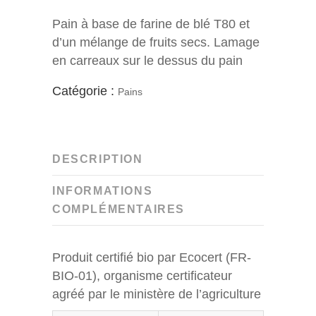
Pain à base de farine de blé T80 et
d’un mélange de fruits secs. Lamage
en carreaux sur le dessus du pain
Catégorie :
Pains
DESCRIPTION
INFORMATIONS
COMPLÉMENTAIRES
Produit certifié bio par Ecocert (FR-
BIO-01), organisme certificateur
agréé par le ministère de l’agriculture