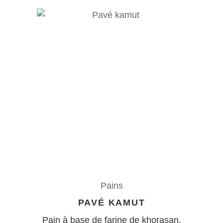
Pains
PAVÉ KAMUT
Pain à base de farine de khorasan.