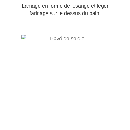
Lamage en forme de losange et léger
farinage sur le dessus du pain.