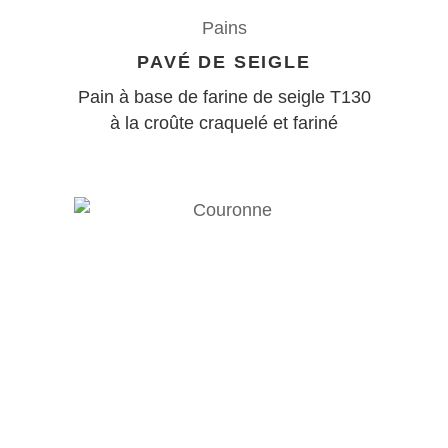
Pains
PAVÉ DE SEIGLE
Pain à base de farine de seigle T130
à la croûte craquelé et fariné