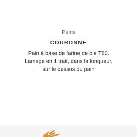
Pains
COURONNE
Pain à base de farine de blé T80.
Lamage en 1 trait, dans la longueur,
sur le dessus du pain