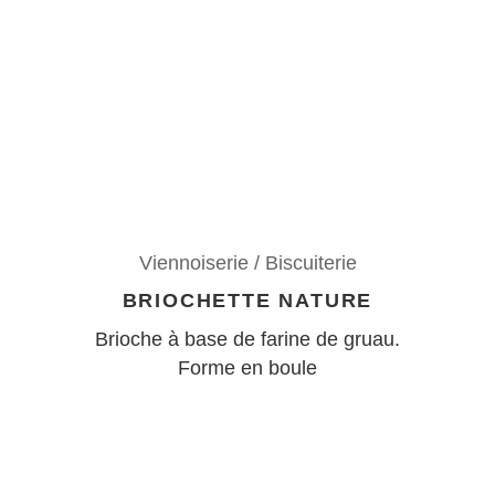
Viennoiserie / Biscuiterie
BRIOCHETTE NATURE
Brioche à base de farine de gruau.
Forme en boule