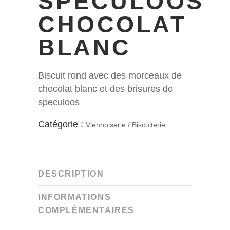
SPECULOOS
CHOCOLAT
BLANC
Biscuit rond avec des morceaux de
chocolat blanc et des brisures de
speculoos
Catégorie :
Viennoiserie / Biscuiterie
DESCRIPTION
INFORMATIONS
COMPLÉMENTAIRES