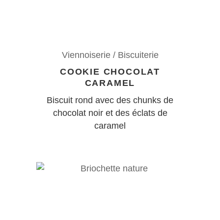
Viennoiserie / Biscuiterie
COOKIE CHOCOLAT
CARAMEL
Biscuit rond avec des chunks de
chocolat noir et des éclats de
caramel