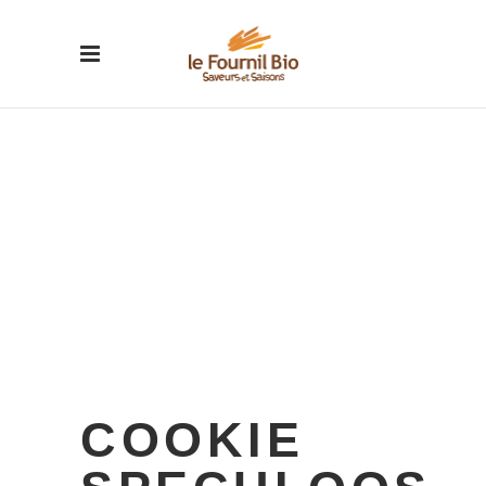
COOKIE