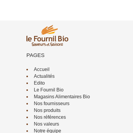
PAGES
Accueil
Actualités
Edito
Le Fournil Bio
Magasins Alimentaires Bio
Nos fournisseurs
Nos produits
Nos références
Nos valeurs
Notre équipe