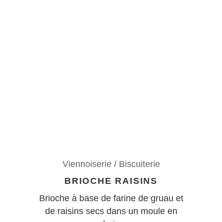
Viennoiserie / Biscuiterie
BRIOCHE RAISINS
Brioche à base de farine de gruau et
de raisins secs dans un moule en