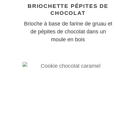
BRIOCHETTE PÉPITES DE
CHOCOLAT
Brioche à base de farine de gruau et
de pépites de chocolat dans un
moule en bois