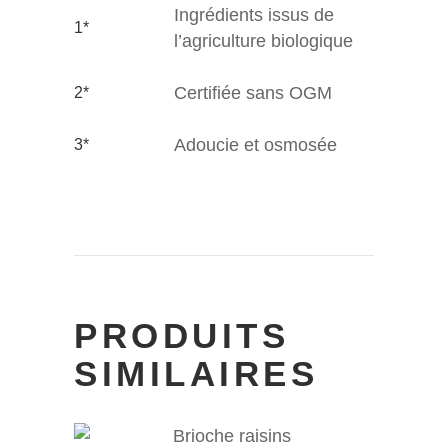
Ingrédients issus de
1*
l’agriculture biologique
Certifiée sans OGM
2*
Adoucie et osmosée
3*
PRODUITS
SIMILAIRES