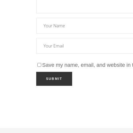
Save my name, email, and website in t