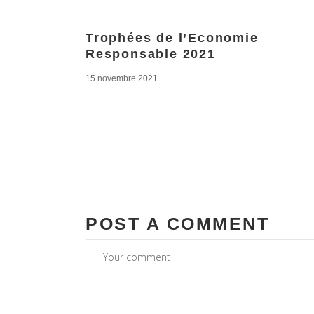
Trophées de l’Economie
Responsable 2021
15 novembre 2021
POST A COMMENT