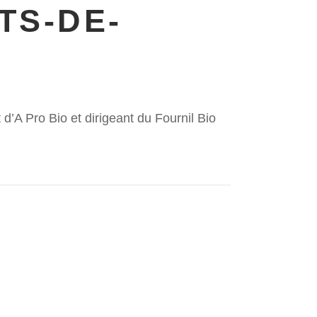
TS-DE-
 d’A Pro Bio et dirigeant du Fournil Bio