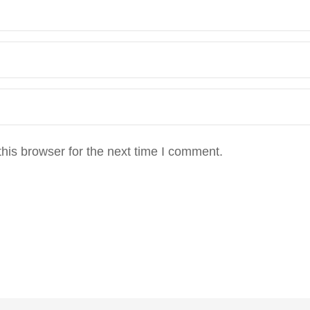
his browser for the next time I comment.