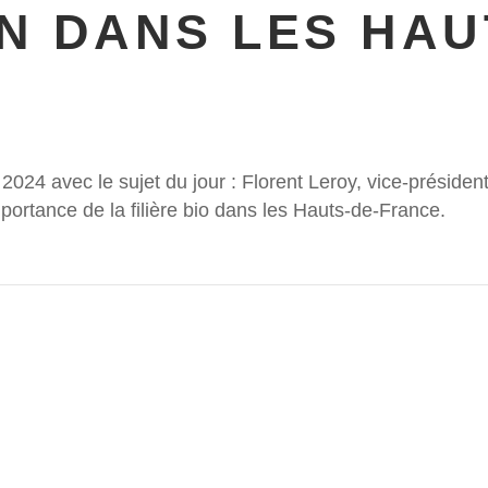
AN DANS LES HAU
2024 avec le sujet du jour : Florent Leroy, vice-président
mportance de la filière bio dans les Hauts-de-France.