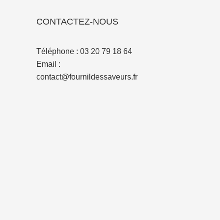
CONTACTEZ-NOUS
Téléphone :
03 20 79 18 64
Email :
contact@fournildessaveurs.fr