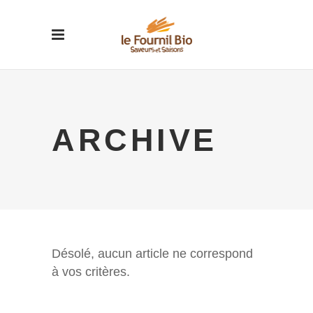
ARCHIVE
Désolé, aucun article ne correspond
à vos critères.