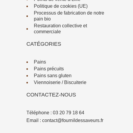
Politique de cookies (UE)
Processus de fabrication de notre
pain bio
Restauration collective et
commerciale
CATÉGORIES
Pains
Pains précuits
Pains sans gluten
Viennoiserie / Biscuiterie
CONTACTEZ-NOUS
Téléphone :
03 20 79 18 64
Email :
contact@fournildessaveurs.fr