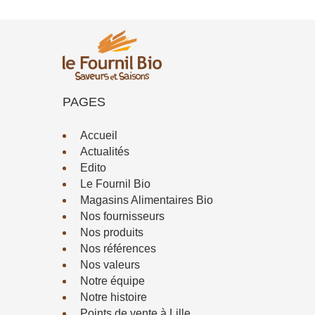
PAGES
Accueil
Actualités
Edito
Le Fournil Bio
Magasins Alimentaires Bio
Nos fournisseurs
Nos produits
Nos références
Nos valeurs
Notre équipe
Notre histoire
Points de vente à Lille