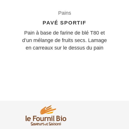
Pains
PAVÉ SPORTIF
Pain à base de farine de blé T80 et
d’un mélange de fruits secs. Lamage
en carreaux sur le dessus du pain