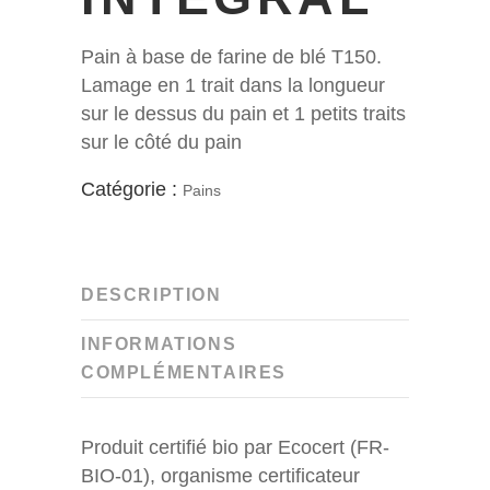
Pain à base de farine de blé T150.
Lamage en 1 trait dans la longueur
sur le dessus du pain et 1 petits traits
sur le côté du pain
Catégorie :
Pains
DESCRIPTION
INFORMATIONS
COMPLÉMENTAIRES
Produit certifié bio par Ecocert (FR-
BIO-01), organisme certificateur