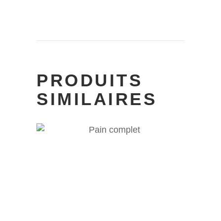
PRODUITS
SIMILAIRES