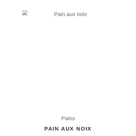
Pains
PAIN AUX NOIX