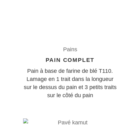
Pains
PAIN COMPLET
Pain à base de farine de blé T110.
Lamage en 1 trait dans la longueur
sur le dessus du pain et 3 petits traits
sur le côté du pain