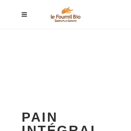
PAIN
INTÉGRAL