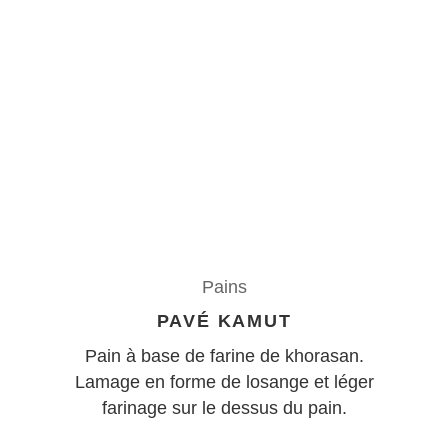
Pains
PAVÉ KAMUT
Pain à base de farine de khorasan.
Lamage en forme de losange et léger
farinage sur le dessus du pain.