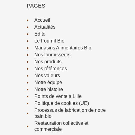
PAGES
Accueil
Actualités
Edito
Le Fournil Bio
Magasins Alimentaires Bio
Nos fournisseurs
Nos produits
Nos références
Nos valeurs
Notre équipe
Notre histoire
Points de vente à Lille
Politique de cookies (UE)
Processus de fabrication de notre
pain bio
Restauration collective et
commerciale