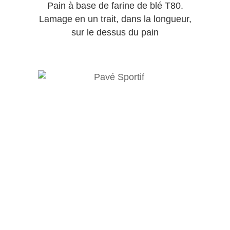
Pain à base de farine de blé T80.
Lamage en un trait, dans la longueur,
sur le dessus du pain