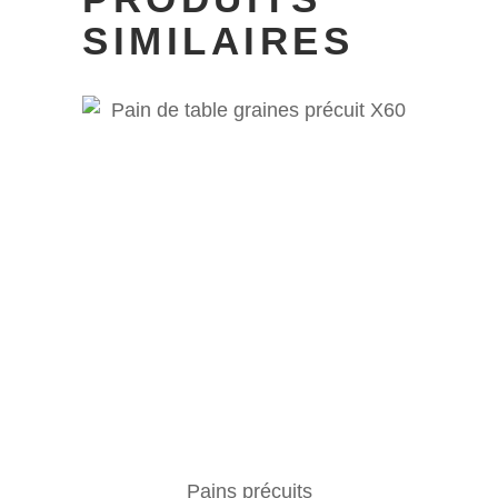
SIMILAIRES
Pains précuits