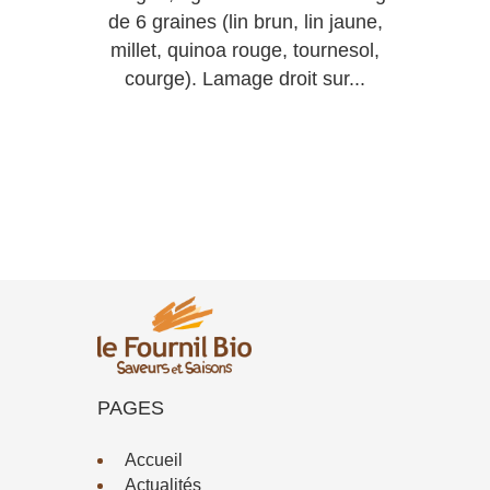
de 6 graines (lin brun, lin jaune,
millet, quinoa rouge, tournesol,
courge). Lamage droit sur...
PAGES
Accueil
Actualités