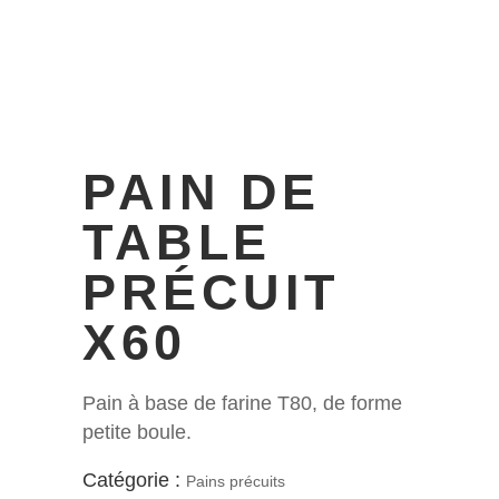
PAIN DE
TABLE
PRÉCUIT
X60
Pain à base de farine T80, de forme
petite boule.
Catégorie :
Pains précuits