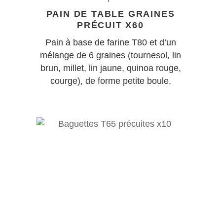
PAIN DE TABLE GRAINES
PRÉCUIT X60
Pain à base de farine T80 et d’un
mélange de 6 graines (tournesol, lin
brun, millet, lin jaune, quinoa rouge,
courge), de forme petite boule.