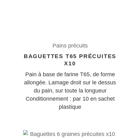
Pains précuits
BAGUETTES T65 PRÉCUITES
X10
Pain à base de farine T65, de forme
allongée. Lamage droit sur le dessus
du pain, sur toute la longueur
Conditionnement : par 10 en sachet
plastique