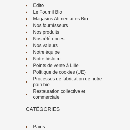
Edito
Le Fournil Bio
Magasins Alimentaires Bio
Nos fournisseurs
Nos produits
Nos références
Nos valeurs
Notre équipe
Notre histoire
Points de vente à Lille
Politique de cookies (UE)
Processus de fabrication de notre
pain bio
Restauration collective et
commerciale
CATÉGORIES
Pains