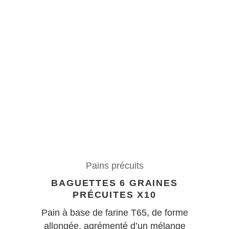
Pains précuits
BAGUETTES 6 GRAINES
PRÉCUITES X10
Pain à base de farine T65, de forme
allongée, agrémenté d’un mélange